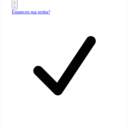
Esqueceu sua senha?