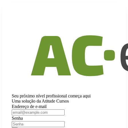
Seu próximo nível profissional começa aqui
Uma solução da Atitude Cursos
Endereço de e-mail
Senha