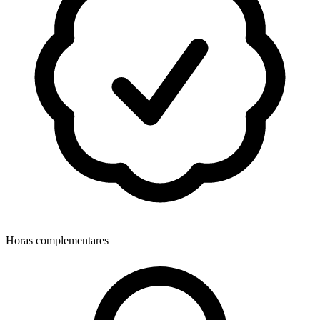
Horas complementares