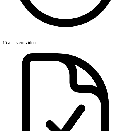
15 aulas em vídeo