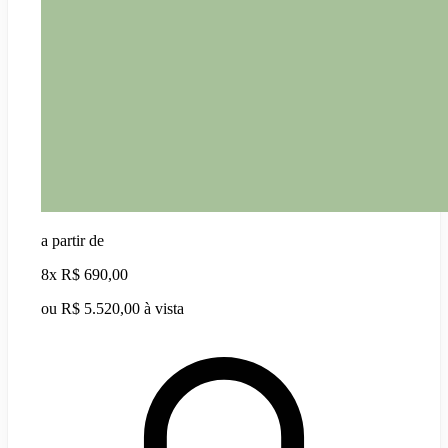
a partir de
8x
R$ 690,00
ou R$ 5.520,00 à vista