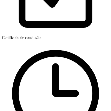
Certificado de conclusão