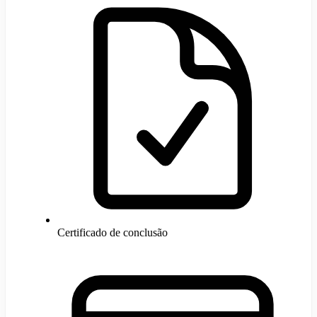
Certificado de conclusão