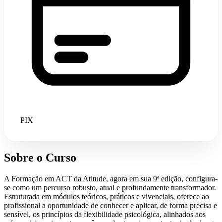
PIX
Sobre o Curso
A Formação em ACT da Atitude, agora em sua 9ª edição, configura-
se como um percurso robusto, atual e profundamente transformador.
Estruturada em módulos teóricos, práticos e vivenciais, oferece ao
profissional a oportunidade de conhecer e aplicar, de forma precisa e
sensível, os princípios da flexibilidade psicológica, alinhados aos