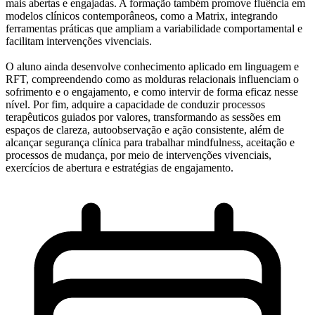
mais abertas e engajadas. A formação também promove fluência em
modelos clínicos contemporâneos, como a Matrix, integrando
ferramentas práticas que ampliam a variabilidade comportamental e
facilitam intervenções vivenciais.
O aluno ainda desenvolve conhecimento aplicado em linguagem e
RFT, compreendendo como as molduras relacionais influenciam o
sofrimento e o engajamento, e como intervir de forma eficaz nesse
nível. Por fim, adquire a capacidade de conduzir processos
terapêuticos guiados por valores, transformando as sessões em
espaços de clareza, autoobservação e ação consistente, além de
alcançar segurança clínica para trabalhar mindfulness, aceitação e
processos de mudança, por meio de intervenções vivenciais,
exercícios de abertura e estratégias de engajamento.