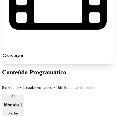
Gravação
Conteúdo Programático
8 módulos • 15 aulas em vídeo • 16h 16min de conteúdo
01
Módulo 1
3 aulas