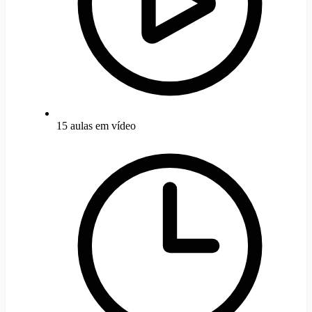
15 aulas em vídeo