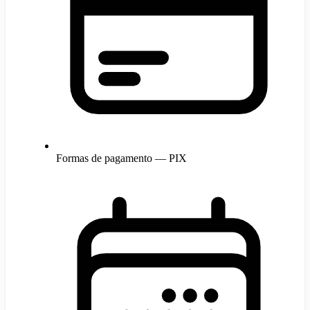
Formas de pagamento — PIX