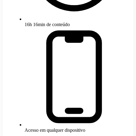
16h 16min de conteúdo
Acesso em qualquer dispositivo