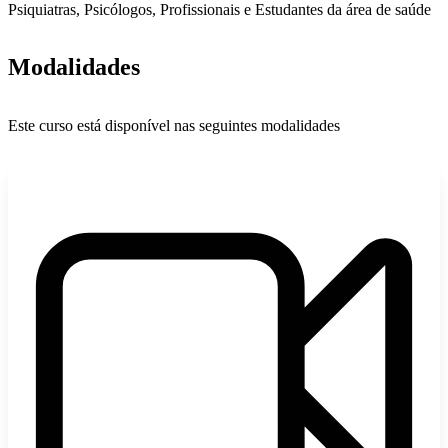
Psiquiatras, Psicólogos, Profissionais e Estudantes da área de saúde
Modalidades
Este curso está disponível nas seguintes modalidades