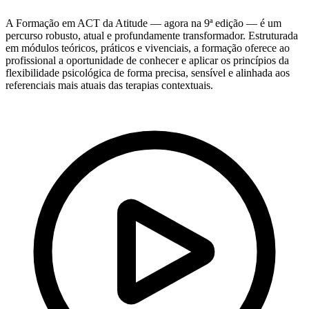
A Formação em ACT da Atitude — agora na 9ª edição — é um
percurso robusto, atual e profundamente transformador. Estruturada
em módulos teóricos, práticos e vivenciais, a formação oferece ao
profissional a oportunidade de conhecer e aplicar os princípios da
flexibilidade psicológica de forma precisa, sensível e alinhada aos
referenciais mais atuais das terapias contextuais.