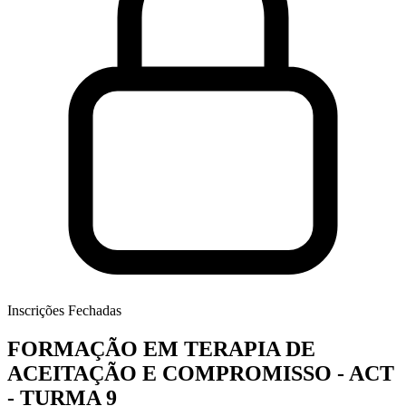
Inscrições Fechadas
FORMAÇÃO EM TERAPIA DE
ACEITAÇÃO E COMPROMISSO - ACT
- TURMA 9