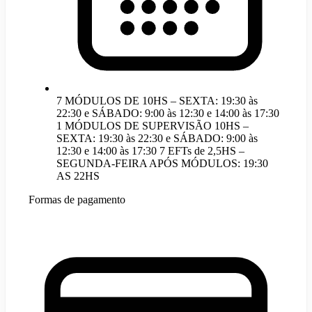
7 MÓDULOS DE 10HS – SEXTA: 19:30 às
22:30 e SÁBADO: 9:00 às 12:30 e 14:00 às 17:30
1 MÓDULOS DE SUPERVISÃO 10HS –
SEXTA: 19:30 às 22:30 e SÁBADO: 9:00 às
12:30 e 14:00 às 17:30 7 EFTs de 2,5HS –
SEGUNDA-FEIRA APÓS MÓDULOS: 19:30
AS 22HS
Formas de pagamento