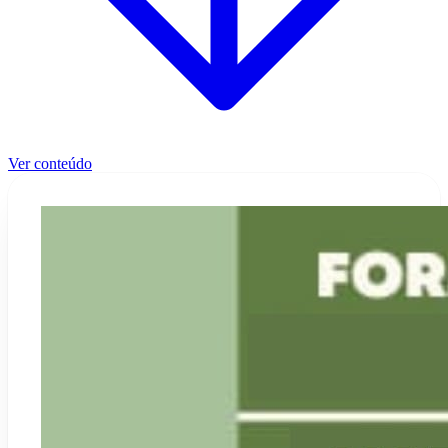
Ver conteúdo