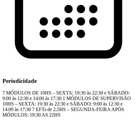
Periodicidade
7 MÓDULOS DE 10HS – SEXTA: 19:30 às 22:30 e SÁBADO:
9:00 às 12:30 e 14:00 às 17:30 1 MÓDULOS DE SUPERVISÃO
10HS – SEXTA: 19:30 às 22:30 e SÁBADO: 9:00 às 12:30 e
14:00 às 17:30 7 EFTs de 2,5HS – SEGUNDA-FEIRA APÓS
MÓDULOS: 19:30 AS 22HS