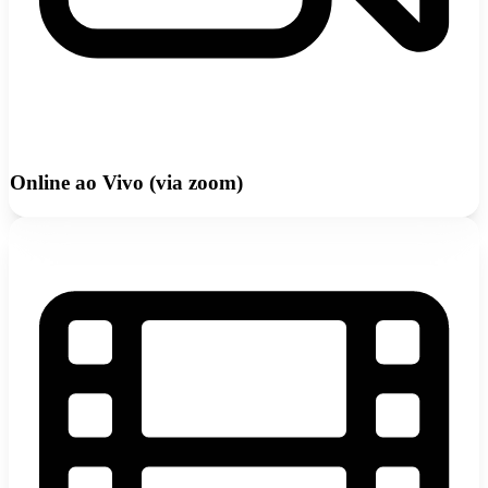
Online ao Vivo (via zoom)