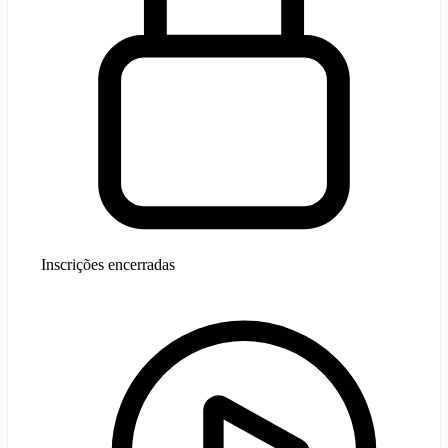
Inscrições encerradas