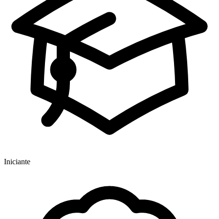
Iniciante