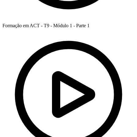
Formação em ACT - T9 - Módulo 1 - Parte 1