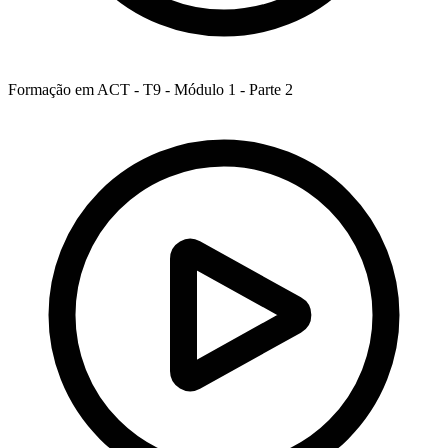
Formação em ACT - T9 - Módulo 1 - Parte 2